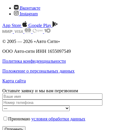
Вконтакте
Instagram
App Store
Google Play
© 2005 — 2026 «Авто Сити»
ООО Авто-сити ИНН 1655097549
Политика конфиденциальности
Положение о персональных данных
Карта сайта
Оставьте заявку и мы
вам перезвоним
Принимаю
условия обработки данных