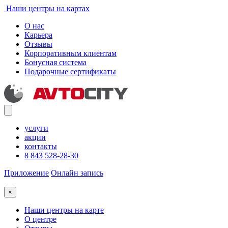
Наши центры на картах
О нас
Карьера
Отзывы
Корпоративным клиентам
Бонусная система
Подарочные сертификаты
услуги
акции
контакты
8 843 528-28-30
Приложение
Онлайн запись
×
Наши центры на карте
О центре