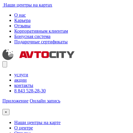
Наши центры на картах
О нас
Карьера
Отзывы
Корпоративным клиентам
Бонусная система
Подарочные сертификаты
услуги
акции
контакты
8 843 528-28-30
Приложение
Онлайн запись
×
Наши центры на карте
О центре