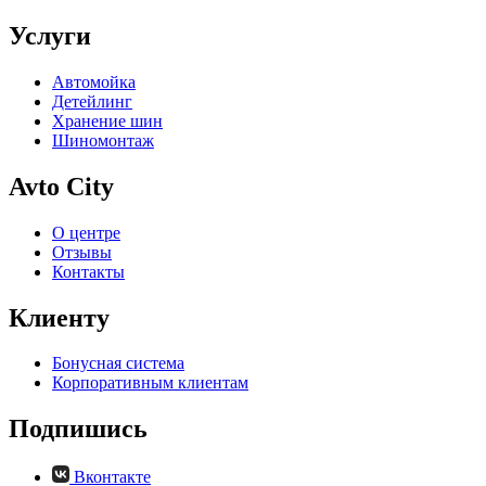
Услуги
Автомойка
Детейлинг
Хранение шин
Шиномонтаж
Avto City
О центре
Отзывы
Контакты
Клиенту
Бонусная система
Корпоративным клиентам
Подпишись
Вконтакте