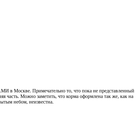
МИ в Москве. Примечательно то, что пока не представленный
яя часть. Можно заметить, что корма оформлена так же, как на
рытым небом, неизвестна.