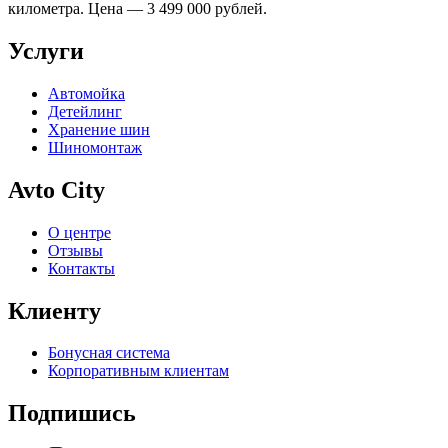
километра. Цена — 3 499 000 рублей.
Услуги
Автомойка
Детейлинг
Хранение шин
Шиномонтаж
Avto City
О центре
Отзывы
Контакты
Клиенту
Бонусная система
Корпоративным клиентам
Подпишись