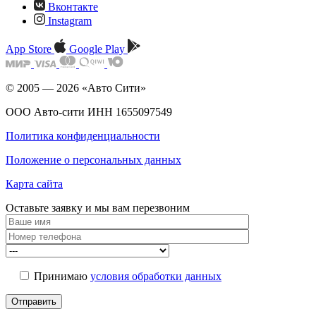
Вконтакте
Instagram
App Store
Google Play
© 2005 — 2026 «Авто Сити»
ООО Авто-сити ИНН 1655097549
Политика конфиденциальности
Положение о персональных данных
Карта сайта
Оставьте заявку и мы
вам перезвоним
Принимаю
условия обработки данных