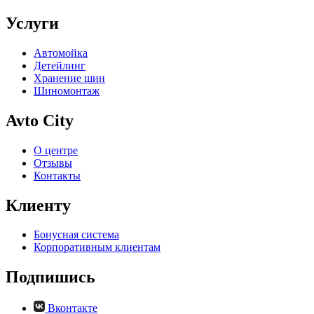
Услуги
Автомойка
Детейлинг
Хранение шин
Шиномонтаж
Avto City
О центре
Отзывы
Контакты
Клиенту
Бонусная система
Корпоративным клиентам
Подпишись
Вконтакте