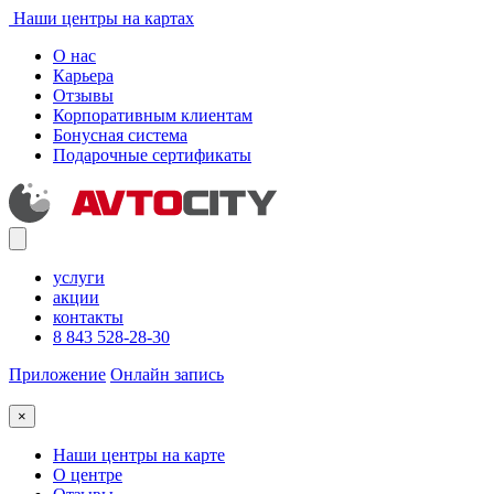
Наши центры на картах
О нас
Карьера
Отзывы
Корпоративным клиентам
Бонусная система
Подарочные сертификаты
услуги
акции
контакты
8 843 528-28-30
Приложение
Онлайн запись
×
Наши центры на карте
О центре