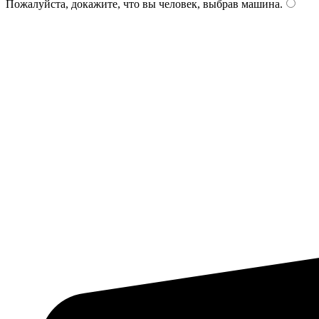
Пожалуйста, докажите, что вы человек, выбрав
машина
.