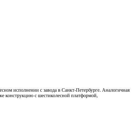
есном исполнении с завода в Санкт-Петербурге. Аналогичная
 же конструкцию с шестиколесной платформой,