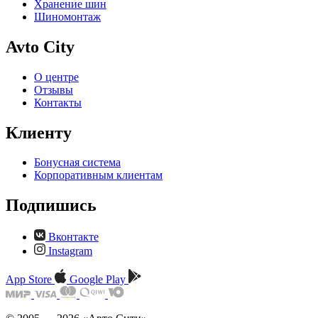
Хранение шин
Шиномонтаж
Avto City
О центре
Отзывы
Контакты
Клиенту
Бонусная система
Корпоративным клиентам
Подпишись
Вконтакте
Instagram
App Store
Google Play