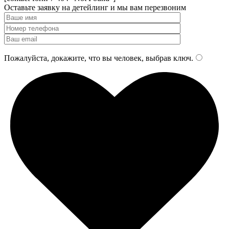
Оставьте заявку на детейлинг и мы
вам перезвоним
Пожалуйста, докажите, что вы человек, выбрав
ключ
.