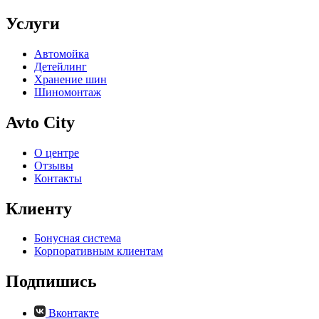
Услуги
Автомойка
Детейлинг
Хранение шин
Шиномонтаж
Avto City
О центре
Отзывы
Контакты
Клиенту
Бонусная система
Корпоративным клиентам
Подпишись
Вконтакте