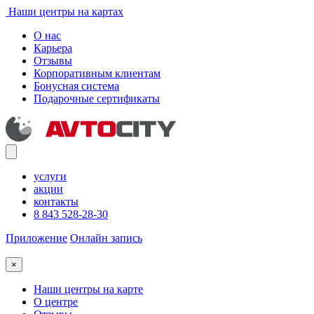
Наши центры на картах
О нас
Карьера
Отзывы
Корпоративным клиентам
Бонусная система
Подарочные сертификаты
услуги
акции
контакты
8 843 528-28-30
Приложение
Онлайн запись
×
Наши центры на карте
О центре