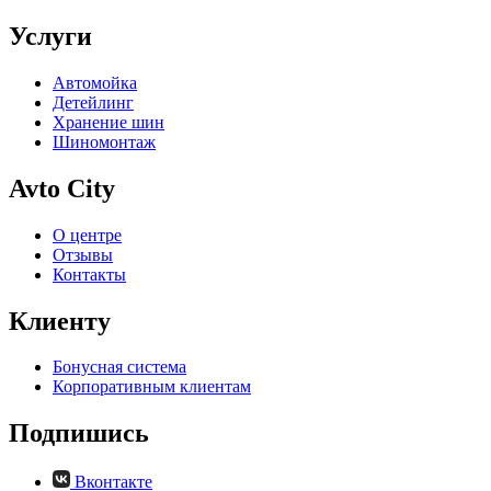
Услуги
Автомойка
Детейлинг
Хранение шин
Шиномонтаж
Avto City
О центре
Отзывы
Контакты
Клиенту
Бонусная система
Корпоративным клиентам
Подпишись
Вконтакте